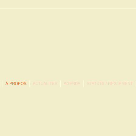
À PROPOS
ACTUALITES
AGENDA
STATUTS / REGLEMENT