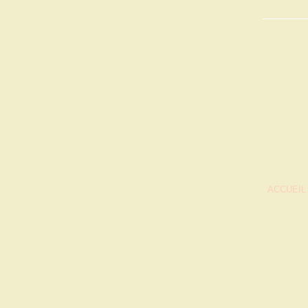
ACCUEIL